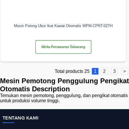
Mesin Potong Ukur Ikat Kawat Otomatis WPM-CPRT-02TH
Minta Penawaran Sekarang
Total products 25
1
2
3
>
Mesin Pemotong Penggulung Pengikat
Otomatis Description
Temukan mesin pemotong, penggulung, dan pengikat otomatis
untuk produksi volume tinggi.
TENTANG KAMI