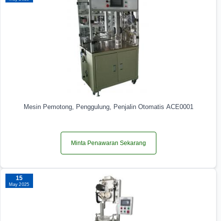
Mesin Pemotong, Penggulung, Penjalin Otomatis ACE0001
Minta Penawaran Sekarang
15
May 2025