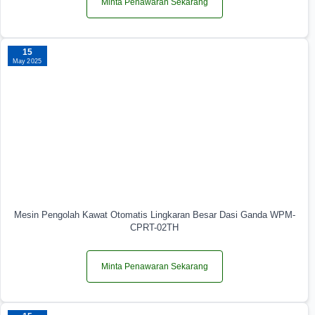
Minta Penawaran Sekarang
15
May 2025
Mesin Pengolah Kawat Otomatis Lingkaran Besar Dasi Ganda WPM-
CPRT-02TH
Minta Penawaran Sekarang