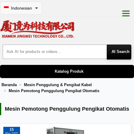
Indonesian
Search Products
Katalog Produk
Beranda
Mesin Penggulung & Pengikat Kabel
Mesin Pemotong Penggulung Pengikat Otomatis
Mesin Pemotong Penggulung Pengikat
Mesin Pemotong Penggulung Pengikat Otomatis
15
May 2025