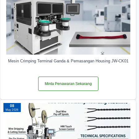
Mesin Crimping Terminal Ganda & Pemasangan Housing JW-CK01
Minta Penawaran Sekarang
08
May 2026