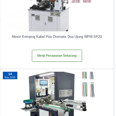
Mesin Krimping Kabel Pita Otomatis Dua Ujung WPM-SP20
Minta Penawaran Sekarang
14
May 2025