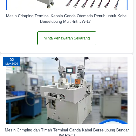
Mesin Crimping Terminal Kepala Ganda Otomatis Penuh untuk Kabel
Berselubung Multi-Inti JW-17T
Minta Penawaran Sekarang
02
May 2026
Mesin Crimping dan Timah Terminal Ganda Kabel Berselubung Bundar
JW-RSCT