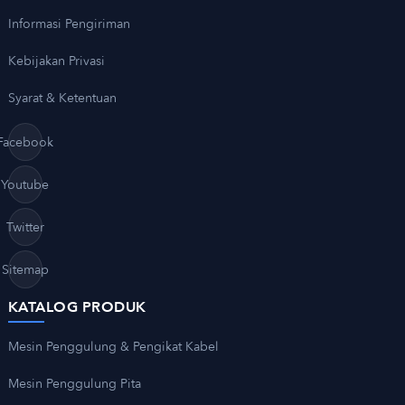
Informasi Pengiriman
Kebijakan Privasi
Syarat & Ketentuan
Facebook
Youtube
Twitter
Sitemap
KATALOG PRODUK
Mesin Penggulung & Pengikat Kabel
Mesin Penggulung Pita