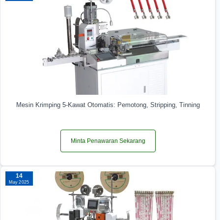
Mesin Krimping 5-Kawat Otomatis: Pemotong, Stripping, Tinning
Minta Penawaran Sekarang
14
May 2025